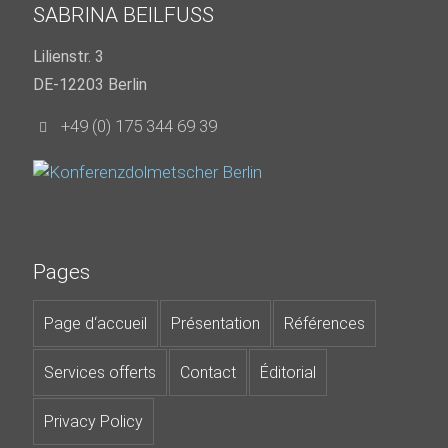
SABRINA BEILFUSS
Lilienstr. 3
DE-12203 Berlin
+49 (0) 175 344 69 39
Pages
Page d‘accueil
Présentation
Références
Services offerts
Contact
Éditorial
Privacy Policy