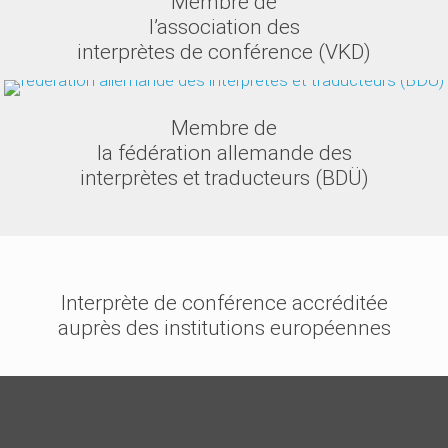
Membre de
l’association des
interprètes de conférence (VKD)
Membre de
la fédération allemande des
interprètes et traducteurs (BDÜ)
Interprète de conférence accréditée
auprès des institutions européennes