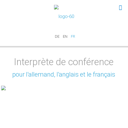
DE
EN
FR
Interprète de conférence
pour l’allemand, l’anglais et le français