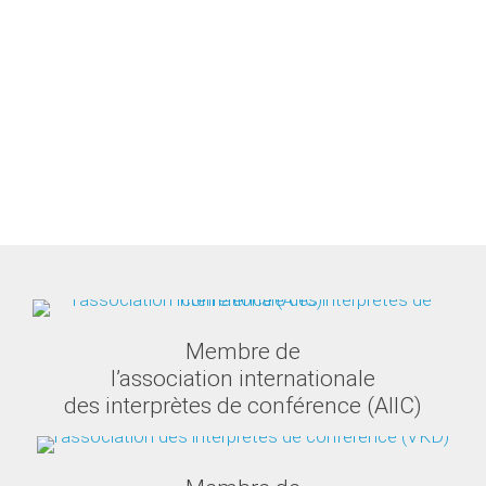
Membre de
l’association internationale
des interprètes de conférence (AIIC)