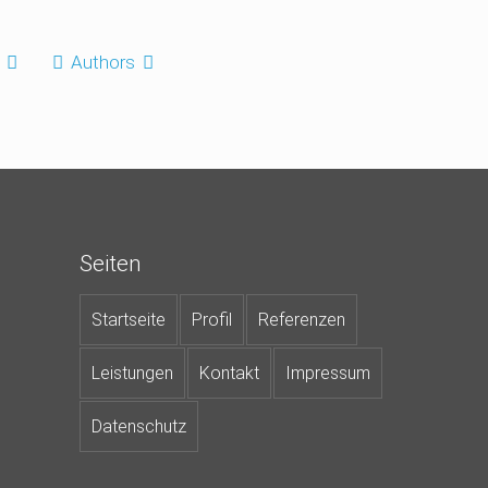
Authors
Seiten
Startseite
Profil
Referenzen
Leistungen
Kontakt
Impressum
Datenschutz